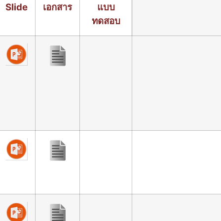
Slide
เอกสาร
แบบ
ทดสอบ