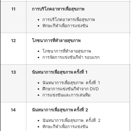
11
การบริโภคอาหารเพื่อสุขภาพ
การบริโภคอาหารเพื่อสุขภาพ
ทักษะกีฬาเพื่อการแข่งขัน
12
โภชนาการที่ทำลายสุขภาพ
โภชนาการที่ทำลายสุขภาพ
การจัดการแข่งขันกีฬา รอบแรก
13
นันทนาการเพื่อสุขภาพ ครั้งที่ 1
นันทนาการเพื่อสุขภาพ ครั้งที่ 1
ศึกษาการแข่งขันกีฬาจาก DVD
การแข่งขันและการเล่นทีม
14
นันทนาการเพื่อสุขภาพ ครั้งที่ 2
นันทนาการเพื่อสุขภาพ ครั้งที่ 2
ทักษะกีฬาเพื่อการแข่งขัน