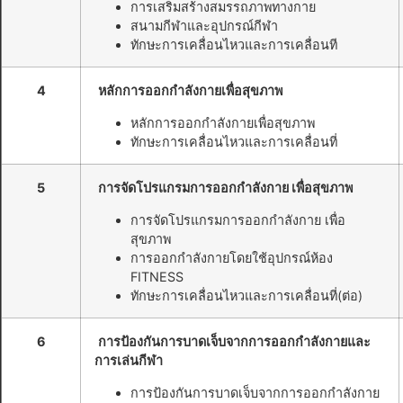
การเสริมสร้างสมรรถภาพทางกาย
สนามกีฬาและอุปกรณ์กีฬา
ทักษะการเคลื่อนไหวและการเคลื่อนที
4
หลักการออกกำลังกายเพื่อสุขภาพ
หลักการออกกำลังกายเพื่อสุขภาพ
ทักษะการเคลื่อนไหวและการเคลื่อนที่
5
การจัดโปรแกรมการออกกำลังกาย เพื่อสุขภาพ
การจัดโปรแกรมการออกกำลังกาย เพื่อ
สุขภาพ
การออกกำลังกายโดยใช้อุปกรณ์ห้อง
FITNESS
ทักษะการเคลื่อนไหวและการเคลื่อนที่(ต่อ)
6
การป้องกันการบาดเจ็บจากการออกกำลังกายและ
การเล่นกีฬา
การป้องกันการบาดเจ็บจากการออกกำลังกาย