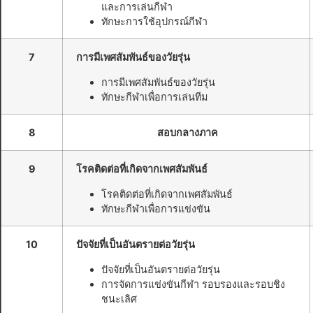
และการเล่นกีฬา
ทักษะการใช้อุปกรณ์กีฬา
7
การมีเพศสัมพันธ์ของวัยรุ่น
การมีเพศสัมพันธ์ของวัยรุ่น
ทักษะกีฬาเพื่อการเล่นทีม
8
สอบกลางภาค
9
โรคติดต่อที่เกิดจากเพศสัมพันธ์
โรคติดต่อที่เกิดจากเพศสัมพันธ์
ทักษะกีฬาเพื่อการแข่งขัน
10
ปัจจัยที่เป็นอันตรายต่อวัยรุ่น
ปัจจัยที่เป็นอันตรายต่อวัยรุ่น
การจัดการแข่งขันกีฬา รอบรองและรอบชิง
ชนะเลิศ