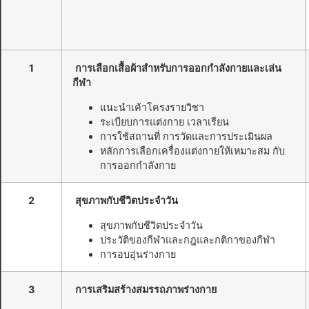
1
การเลือกเสื้อผ้าสำหรับการออกกำลังกายและเล่น
กีฬา
แนะนำเค้าโครงรายวิชา
ระเบียบการแต่งกาย เวลาเรียน
การใช้สถานที่ การวัดและการประเมินผล
หลักการเลือกเครื่องแต่งกายให้เหมาะสม กับ
การออกกำลังกาย
2
สุขภาพกับชีวิตประจำวัน
สุขภาพกับชีวิตประจำวัน
ประวัติของกีฬาและกฎและกติกาของกีฬา
การอบอุ่นร่างกาย
3
การเสริมสร้างสมรรถภาพร่างกาย